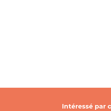
Intéressé par c