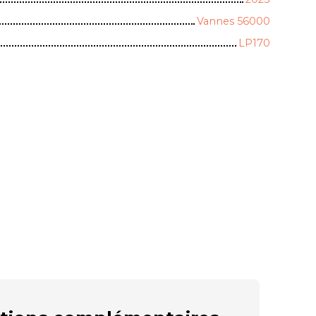
Vannes 56000
LP170