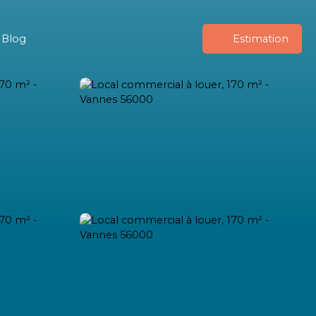
Blog
Estimation