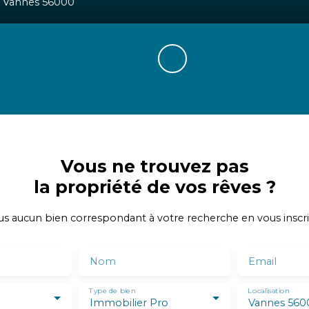
²
Vannes 56000
Vous ne trouvez pas
la propriété de vos rêves ?
 aucun bien correspondant à votre recherche en vous inscri
Nom
Email
Type de bien
Localisation
Immobilier Pro
Vannes 560