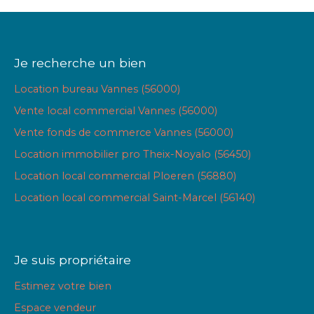
Je recherche un bien
Location bureau Vannes (56000)
Vente local commercial Vannes (56000)
Vente fonds de commerce Vannes (56000)
Location immobilier pro Theix-Noyalo (56450)
Location local commercial Ploeren (56880)
Location local commercial Saint-Marcel (56140)
Je suis propriétaire
Estimez votre bien
Espace vendeur