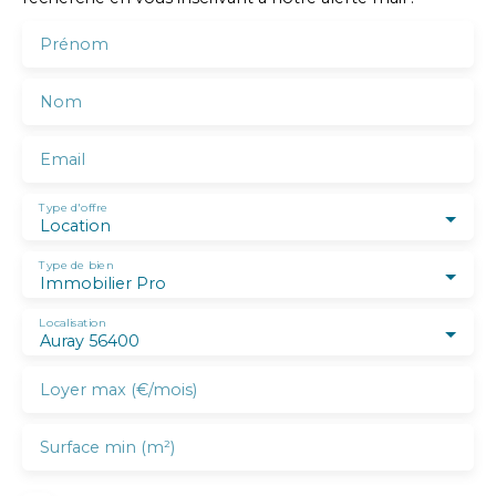
Prénom
Nom
Email
Type d'offre
Location
Type de bien
Immobilier Pro
Localisation
Auray 56400
Loyer max (€/mois)
Surface min (m²)