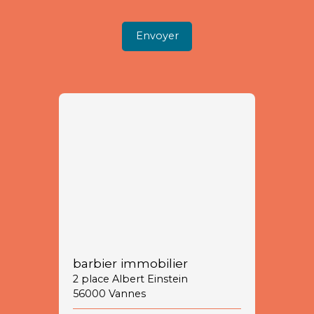
Envoyer
barbier immobilier
2 place Albert Einstein
56000 Vannes