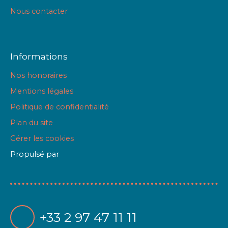
Nous contacter
Informations
Nos honoraires
Mentions légales
Politique de confidentialité
Plan du site
Gérer les cookies
Propulsé par
+33 2 97 47 11 11