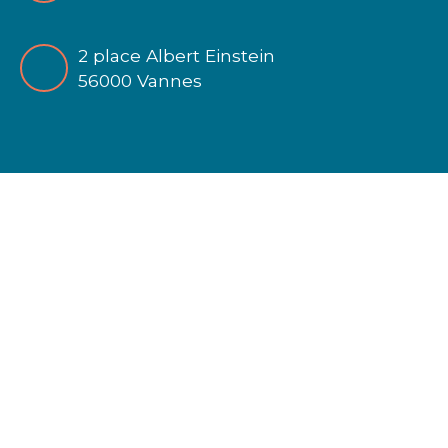
2 place Albert Einstein
56000 Vannes