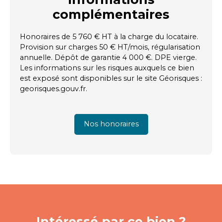
complémentaires
Honoraires de 5 760 € HT à la charge du locataire.
Provision sur charges 50 € HT/mois, régularisation
annuelle. Dépôt de garantie 4 000 €. DPE vierge.
Les informations sur les risques auxquels ce bien
est exposé sont disponibles sur le site Géorisques :
georisques.gouv.fr.
Nos honoraires
Intéressé par ce bien ?