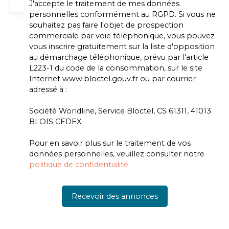
J'accepte le traitement de mes données
personnelles conformément au RGPD. Si vous ne
souhaitez pas faire l'objet de prospection
commerciale par voie téléphonique, vous pouvez
vous inscrire gratuitement sur la liste d'opposition
au démarchage téléphonique, prévu par l'article
L223-1 du code de la consommation, sur le site
Internet www.bloctel.gouv.fr ou par courrier
adressé à :
Société Worldline, Service Bloctel, CS 61311, 41013
BLOIS CEDEX.
Pour en savoir plus sur le traitement de vos
données personnelles, veuillez consulter notre
politique de confidentialité
.
Recevoir des annonces