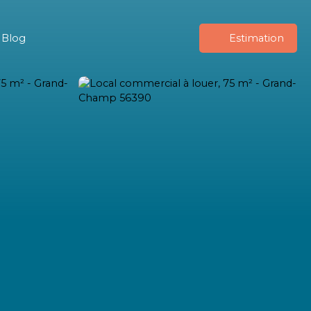
Blog
Estimation