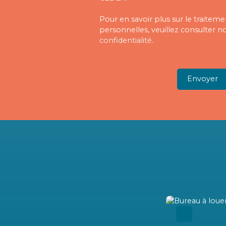
Pour en savoir plus sur le traite
personnelles, veuillez consulter n
confidentialité
.
Envoyer