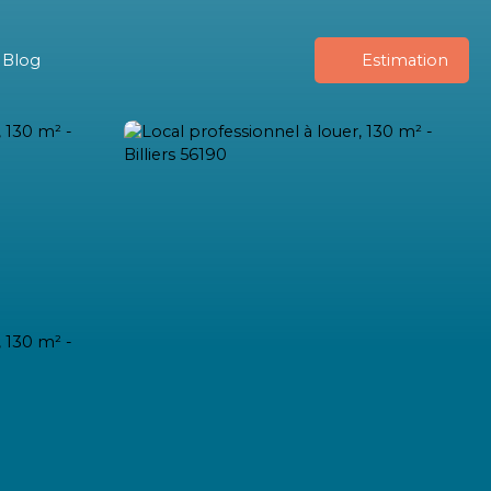
Blog
Estimation