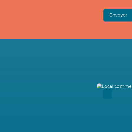
Envoyer