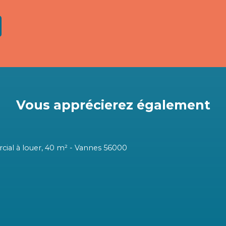
Vous apprécierez
également