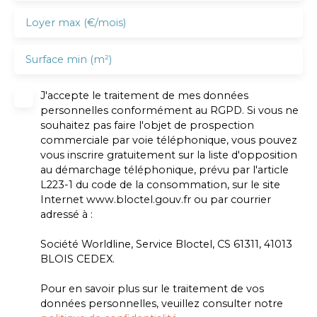
Loyer max (€/mois)
Surface min (m²)
J'accepte le traitement de mes données
personnelles conformément au RGPD. Si vous ne
souhaitez pas faire l'objet de prospection
commerciale par voie téléphonique, vous pouvez
vous inscrire gratuitement sur la liste d'opposition
au démarchage téléphonique, prévu par l'article
L223-1 du code de la consommation, sur le site
Internet www.bloctel.gouv.fr ou par courrier
adressé à :
Société Worldline, Service Bloctel, CS 61311, 41013
BLOIS CEDEX.
Pour en savoir plus sur le traitement de vos
données personnelles, veuillez consulter notre