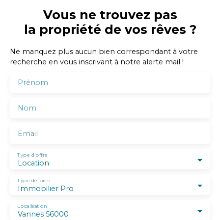
Vous ne trouvez pas
la propriété de vos rêves ?
Ne manquez plus aucun bien correspondant à votre
recherche en vous inscrivant à notre alerte mail !
Prénom
Nom
Email
Type d'offre
Location
Type de bien
Immobilier Pro
Localisation
Vannes 56000