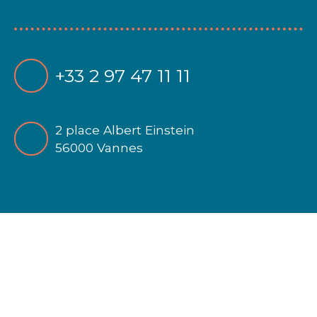
+33 2 97 47 11 11
2 place Albert Einstein
56000 Vannes