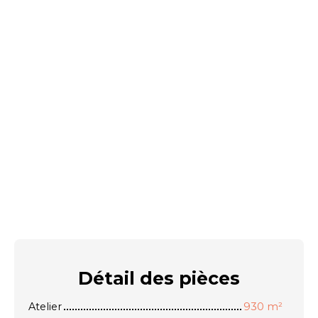
Détail des
pièces
Atelier
930 m²