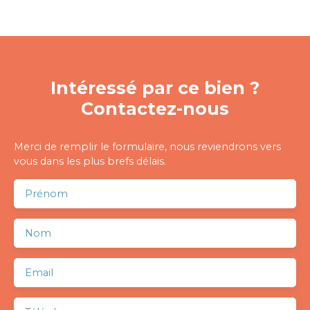
Intéressé par ce bien ?
Contactez-nous
Merci de remplir le formulaire, nous reviendrons vers
vous dans les plus brefs délais.
Prénom
Nom
Email