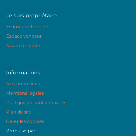
Je suis propriétaire
Estimez votre bien
Espace vendeur
Nous contacter
Informations
Nos honoraires
Mentions légales
Politique de confidentialité
Plan du site
Gérer les cookies
Propulsé par