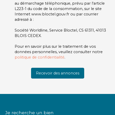
au démarchage téléphonique, prévu par l'article
L223-1 du code de la consommation, sur le site
Internet www.bloctel.gouv.fr ou par courrier
adressé à :
Société Worldline, Service Bloctel, CS 61311, 41013
BLOIS CEDEX.
Pour en savoir plus sur le traitement de vos
données personnelles, veuillez consulter notre
politique de confidentialité
.
Recevoir des annonces
Je recherche un bien