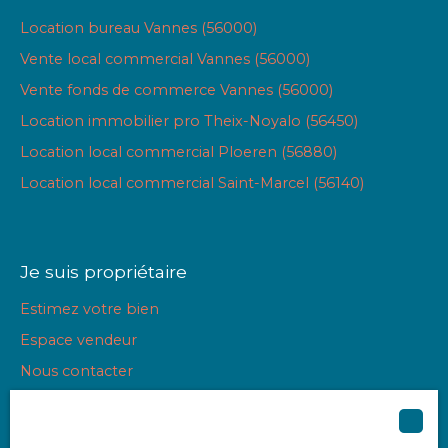
Location bureau Vannes (56000)
Vente local commercial Vannes (56000)
Vente fonds de commerce Vannes (56000)
Location immobilier pro Theix-Noyalo (56450)
Location local commercial Ploeren (56880)
Location local commercial Saint-Marcel (56140)
Je suis propriétaire
Estimez votre bien
Espace vendeur
Nous contacter