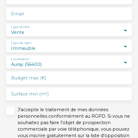
Email
Type d'offre
Vente
Type de bien
Immeuble
Localisation
Auray (56400)
Budget max (€)
Surface min (m²)
J'accepte le traitement de mes données
personnelles conformément au RGPD. Si vous ne
souhaitez pas faire l'objet de prospection
commerciale par voie téléphonique, vous pouvez
vous inscrire gratuitement sur la liste d'opposition