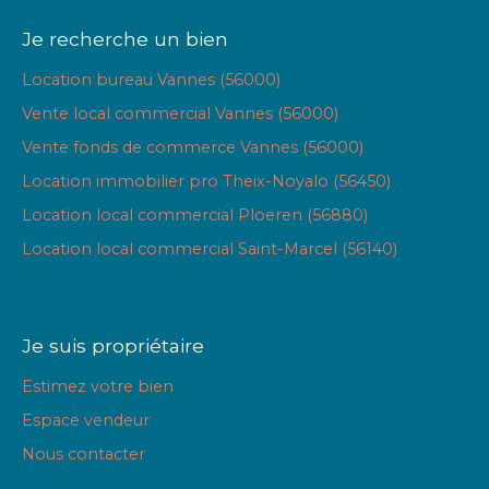
Je recherche un bien
Location bureau Vannes (56000)
Vente local commercial Vannes (56000)
Vente fonds de commerce Vannes (56000)
Location immobilier pro Theix-Noyalo (56450)
Location local commercial Ploeren (56880)
Location local commercial Saint-Marcel (56140)
Je suis propriétaire
Estimez votre bien
Espace vendeur
Nous contacter