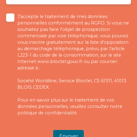
J'accepte le traitement de mes données
personnelles conformément au RGPD. Si vous ne
souhaitez pas faire l'objet de prospection
commerciale par voie téléphonique, vous pouvez
vous inscrire gratuitement sur la liste d'opposition
au démarchage téléphonique, prévu par l'article
L223-1 du code de la consommation, sur le site
Internet www.bloctel.gouv.fr ou par courrier
adressé à :
Société Worldline, Service Bloctel, CS 61311, 41013
BLOIS CEDEX.
Pour en savoir plus sur le traitement de vos
données personnelles, veuillez consulter notre
politique de confidentialité
.
Envoyer