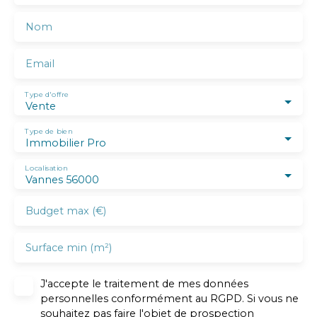
Nom
Email
Type d'offre
Vente
Type de bien
Immobilier Pro
Localisation
Vannes 56000
Budget max (€)
Surface min (m²)
J'accepte le traitement de mes données
personnelles conformément au RGPD. Si vous ne
souhaitez pas faire l'objet de prospection