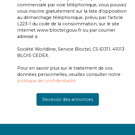
commerciale par voie téléphonique, vous pouvez
vous inscrire gratuitement sur la liste d'opposition
au démarchage téléphonique, prévu par l'article
L223-1 du code de la consommation, sur le site
Internet www.bloctel.gouv.fr ou par courrier
adressé à :
Société Worldline, Service Bloctel, CS 61311, 41013
BLOIS CEDEX.
Pour en savoir plus sur le traitement de vos
données personnelles, veuillez consulter notre
politique de confidentialité
.
Recevoir des annonces