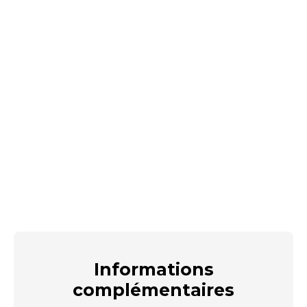
Informations
complémentaires