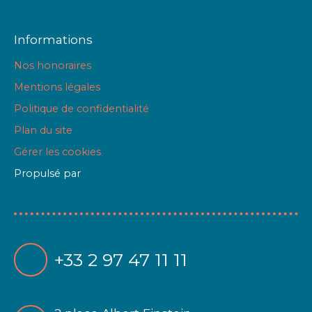
Informations
Nos honoraires
Mentions légales
Politique de confidentialité
Plan du site
Gérer les cookies
Propulsé par
+33 2 97 47 11 11