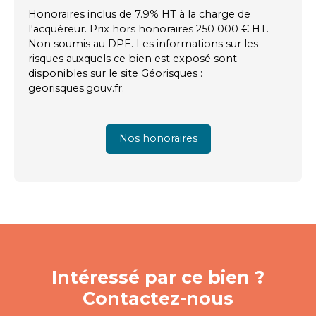
Honoraires inclus de 7.9% HT à la charge de
l'acquéreur. Prix hors honoraires 250 000 € HT.
Non soumis au DPE. Les informations sur les
risques auxquels ce bien est exposé sont
disponibles sur le site Géorisques :
georisques.gouv.fr.
Nos honoraires
Intéressé par ce bien ?
Contactez-nous