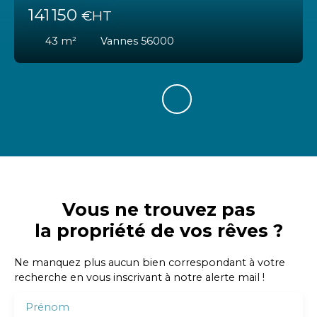
141 150
€HT
43
m²
Vannes 56000
Vous ne trouvez pas
la propriété de vos rêves ?
Ne manquez plus aucun bien correspondant à votre
recherche en vous inscrivant à notre alerte mail !
Prénom