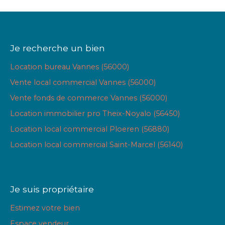
Je recherche un bien
Location bureau Vannes (56000)
Vente local commercial Vannes (56000)
Vente fonds de commerce Vannes (56000)
Location immobilier pro Theix-Noyalo (56450)
Location local commercial Ploeren (56880)
Location local commercial Saint-Marcel (56140)
Je suis propriétaire
Estimez votre bien
Espace vendeur