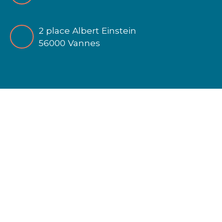
2 place Albert Einstein
56000 Vannes