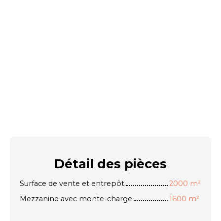
Détail des
pièces
Surface de vente et entrepôt
2000 m²
Mezzanine avec monte-charge
1600 m²