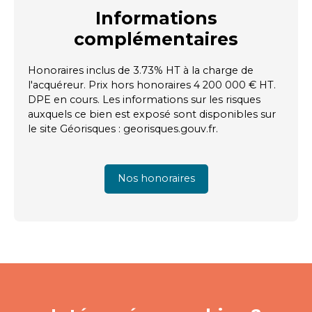
Informations
complémentaires
Honoraires inclus de 3.73% HT à la charge de
l'acquéreur. Prix hors honoraires 4 200 000 € HT.
DPE en cours. Les informations sur les risques
auxquels ce bien est exposé sont disponibles sur
le site Géorisques : georisques.gouv.fr.
Nos honoraires