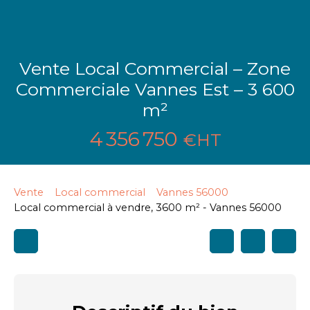
Vente Local Commercial – Zone
Commerciale Vannes Est – 3 600
m²
4 356 750
€HT
Vente
Local commercial
Vannes 56000
Local commercial à vendre, 3600 m² - Vannes 56000