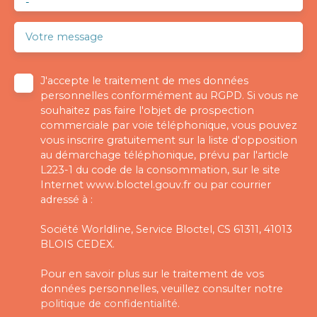
-
Votre message
J'accepte le traitement de mes données
personnelles conformément au RGPD. Si vous ne
souhaitez pas faire l'objet de prospection
commerciale par voie téléphonique, vous pouvez
vous inscrire gratuitement sur la liste d'opposition
au démarchage téléphonique, prévu par l'article
L223-1 du code de la consommation, sur le site
Internet www.bloctel.gouv.fr ou par courrier
adressé à :
Société Worldline, Service Bloctel, CS 61311, 41013
BLOIS CEDEX.
Pour en savoir plus sur le traitement de vos
données personnelles, veuillez consulter notre
politique de confidentialité
.