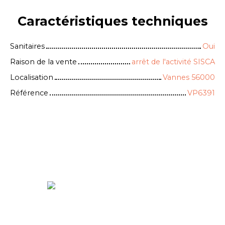
Caractéristiques
techniques
Sanitaires
Oui
Raison de la vente
arrêt de l'activité SISCA
Localisation
Vannes 56000
Référence
VP6391