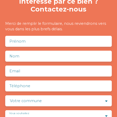
Intéressé par ce bien ?
Contactez-nous
Merci de remplir le formulaire, nous reviendrons vers
vous dans les plus brefs délais.
Prénom
Nom
Email
Téléphone
Votre commune
Vous souhaitez