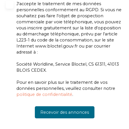
J'accepte le traitement de mes données
personnelles conformément au RGPD. Si vous ne
souhaitez pas faire l'objet de prospection
commerciale par voie téléphonique, vous pouvez
vous inscrire gratuitement sur la liste d'opposition
au démarchage téléphonique, prévu par l'article
L223-1 du code de la consommation, sur le site
Internet www.bloctel.gouv.fr ou par courrier
adressé à :
Société Worldline, Service Bloctel, CS 61311, 41013
BLOIS CEDEX.
Pour en savoir plus sur le traitement de vos
données personnelles, veuillez consulter notre
politique de confidentialité
.
Recevoir des annonces