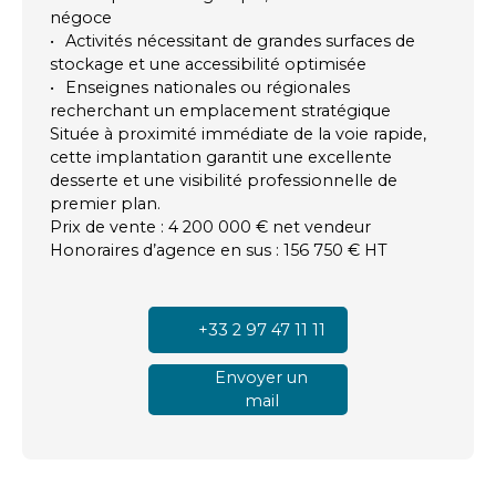
négoce
Activités nécessitant de grandes surfaces de
stockage et une accessibilité optimisée
Enseignes nationales ou régionales
recherchant un emplacement stratégique
Située à proximité immédiate de la voie rapide,
cette implantation garantit une excellente
desserte et une visibilité professionnelle de
premier plan.
Prix de vente : 4 200 000 € net vendeur
Honoraires d’agence en sus : 156 750 € HT
+33 2 97 47 11 11
Envoyer un
mail