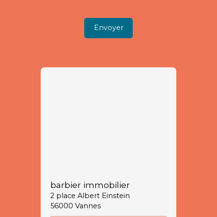
Envoyer
barbier immobilier
2 place Albert Einstein
56000 Vannes