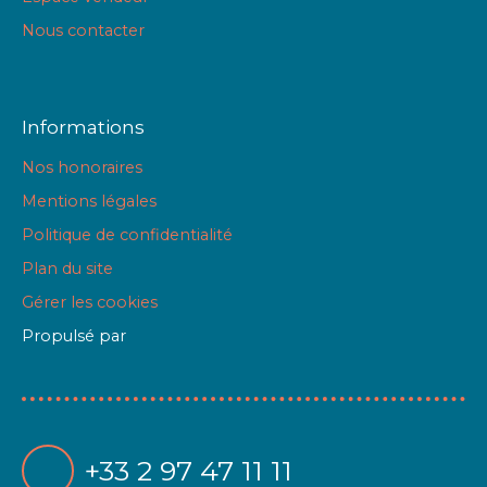
Nous contacter
Informations
Nos honoraires
Mentions légales
Politique de confidentialité
Plan du site
Gérer les cookies
Propulsé par
+33 2 97 47 11 11