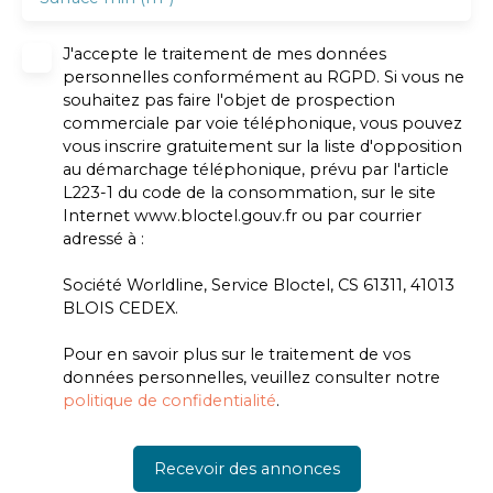
J'accepte le traitement de mes données
personnelles conformément au RGPD. Si vous ne
souhaitez pas faire l'objet de prospection
commerciale par voie téléphonique, vous pouvez
vous inscrire gratuitement sur la liste d'opposition
au démarchage téléphonique, prévu par l'article
L223-1 du code de la consommation, sur le site
Internet www.bloctel.gouv.fr ou par courrier
adressé à :
Société Worldline, Service Bloctel, CS 61311, 41013
BLOIS CEDEX.
Pour en savoir plus sur le traitement de vos
données personnelles, veuillez consulter notre
politique de confidentialité
.
Recevoir des annonces