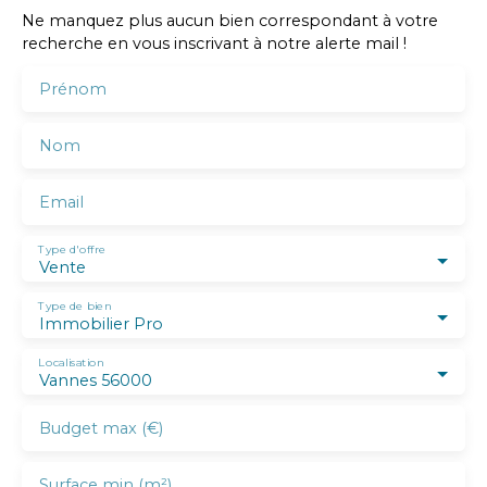
Ne manquez plus aucun bien correspondant à votre
recherche en vous inscrivant à notre alerte mail !
Prénom
Nom
Email
Type d'offre
Vente
Type de bien
Immobilier Pro
Localisation
Vannes 56000
Budget max (€)
Surface min (m²)