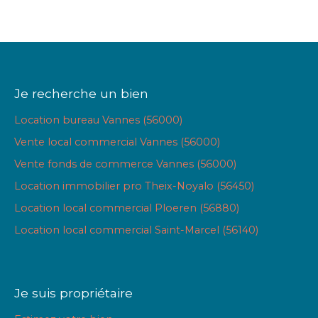
Je recherche un bien
Location bureau Vannes (56000)
Vente local commercial Vannes (56000)
Vente fonds de commerce Vannes (56000)
Location immobilier pro Theix-Noyalo (56450)
Location local commercial Ploeren (56880)
Location local commercial Saint-Marcel (56140)
Je suis propriétaire