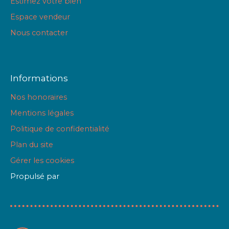
Estimez votre bien
Espace vendeur
Nous contacter
Informations
Nos honoraires
Mentions légales
Politique de confidentialité
Plan du site
Gérer les cookies
Propulsé par