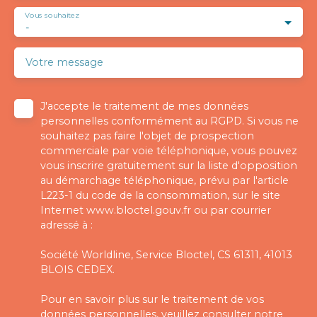
Vous souhaitez
-
Votre message
J'accepte le traitement de mes données
personnelles conformément au RGPD. Si vous ne
souhaitez pas faire l'objet de prospection
commerciale par voie téléphonique, vous pouvez
vous inscrire gratuitement sur la liste d'opposition
au démarchage téléphonique, prévu par l'article
L223-1 du code de la consommation, sur le site
Internet www.bloctel.gouv.fr ou par courrier
adressé à :
Société Worldline, Service Bloctel, CS 61311, 41013
BLOIS CEDEX.
Pour en savoir plus sur le traitement de vos
données personnelles, veuillez consulter notre