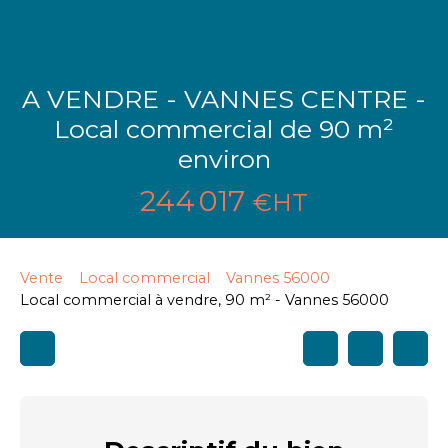
A VENDRE - VANNES CENTRE -
Local commercial de 90 m²
environ
244 017
€HT
Vente
Local commercial
Vannes 56000
Local commercial à vendre, 90 m² - Vannes 56000