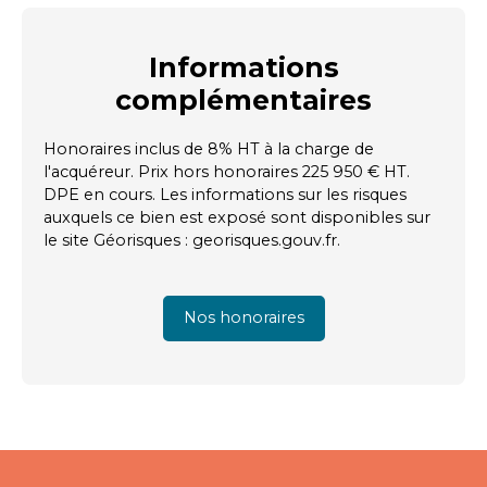
Informations
complémentaires
Honoraires inclus de 8% HT à la charge de
l'acquéreur. Prix hors honoraires 225 950 € HT.
DPE en cours. Les informations sur les risques
auxquels ce bien est exposé sont disponibles sur
le site Géorisques : georisques.gouv.fr.
Nos honoraires