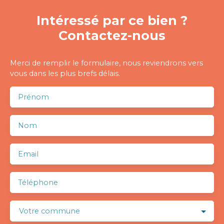
Intéressé par ce bien ?
Contactez-nous
Merci de remplir le formulaire, nous reviendrons vers
vous dans les plus brefs délais.
Prénom
Nom
Email
Téléphone
Votre commune