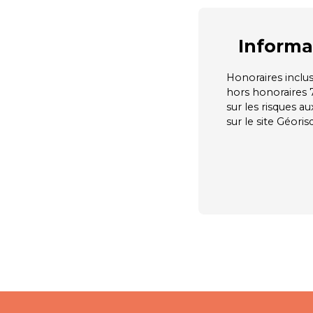
Informa
Honoraires inclus
hors honoraires 
sur les risques a
sur le site Géoris