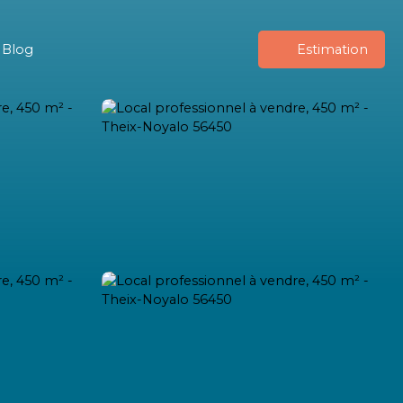
Blog
Estimation