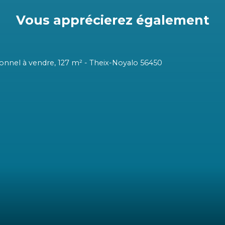
Vous apprécierez
également